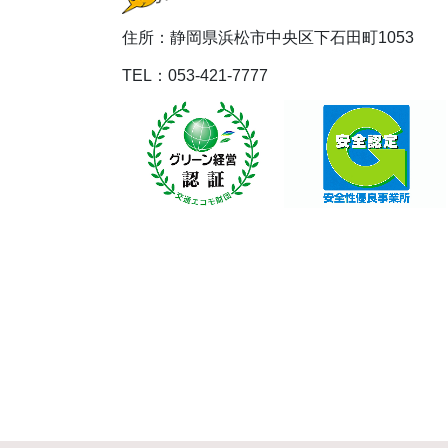
住所：静岡県浜松市中央区下石田町1053
TEL：053-421-7777