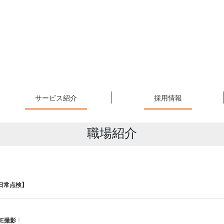
サービス紹介
採用情報
職場紹介
日常点検】
SE撮影