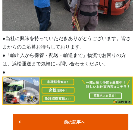
●当社に興味を持っていただきありがとうございます。皆さ
まからのご応募お待ちしております。
●「輸出入から保管・配送・輸送まで」物流でお困りの方
は、浜松運送まで気軽にお問い合わせください。
●
前の記事へ