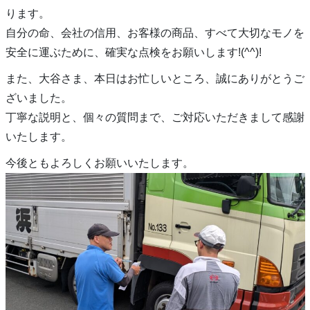
ります。
自分の命、会社の信用、お客様の商品、すべて大切なモノを
安全に運ぶために、確実な点検をお願いします!(^^)!
また、大谷さま、本日はお忙しいところ、誠にありがとうご
ざいました。
丁寧な説明と、個々の質問まで、ご対応いただきまして感謝
いたします。
今後ともよろしくお願いいたします。