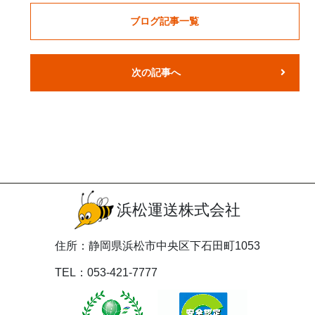
ブログ記事一覧
次の記事へ
浜松運送株式会社
住所：静岡県浜松市中央区下石田町1053
TEL：053-421-7777