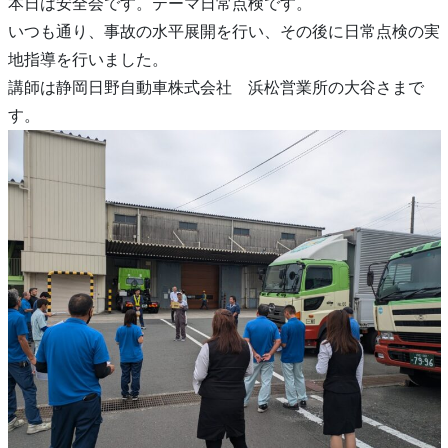
本日は安全会です。テーマ日常点検です。
いつも通り、事故の水平展開を行い、その後に日常点検の実
地指導を行いました。
講師は静岡日野自動車株式会社 浜松営業所の大谷さまで
す。