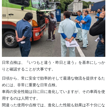
日常点検は、『いつもと違う・昨日と違う』を基本にしっか
りと確認することが大事です。
日頃から、常に安全で効率的そして最適な物流を提供するた
めには、非常に重要な日常点検。
車両の安全性能は日に日に進化していますが、その車両を使
用するのは人間です。
間違った使用や点検では、進化した性能も効果は不十分にな