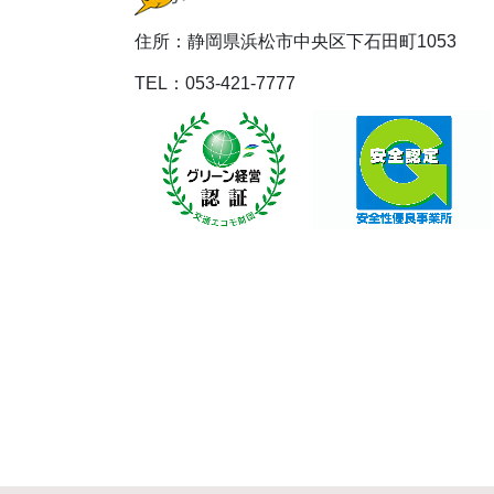
住所：静岡県浜松市中央区下石田町1053
TEL：053-421-7777