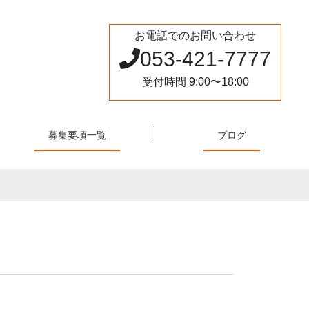
お電話でのお問い合わせ
053-421-7777
受付時間 9:00〜18:00
募集要項一覧
ブログ