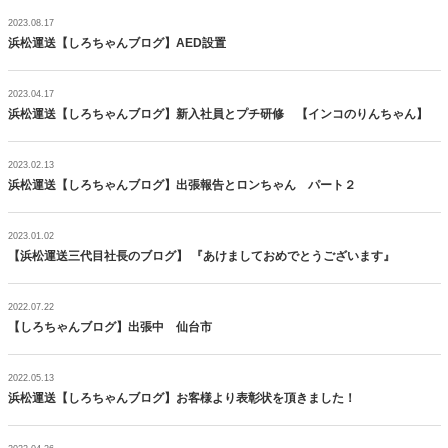
2023.08.17
浜松運送【しろちゃんブログ】AED設置
2023.04.17
浜松運送【しろちゃんブログ】新入社員とプチ研修 【インコのりんちゃん】
2023.02.13
浜松運送【しろちゃんブログ】出張報告とロンちゃん パート２
2023.01.02
【浜松運送三代目社長のブログ】 『あけましておめでとうございます』
2022.07.22
【しろちゃんブログ】出張中 仙台市
2022.05.13
浜松運送【しろちゃんブログ】お客様より表彰状を頂きました！