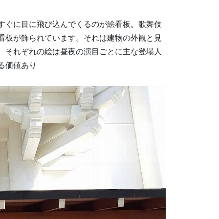
すぐに目に飛び込んでくるのが絵看板。歌舞伎
看板が飾られています。それは建物の外観と見
。それぞれの絵は昼夜の演目ごとに主な登場人
る価値あり