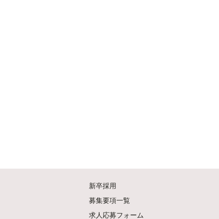
新卒採用
募集要項一覧
求人応募フォーム