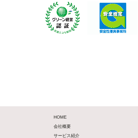
HOME
会社概要
サービス紹介