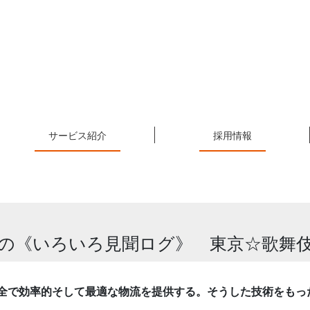
サービス紹介
採用情報
の《いろいろ見聞ログ》 東京☆歌舞
全で効率的そして最適な物流を提供する。そうした技術をもっ