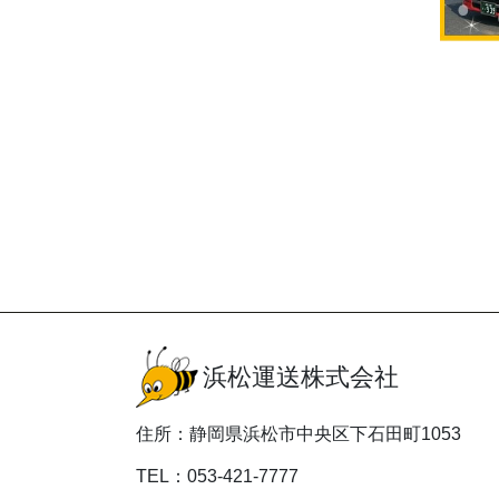
浜松運送株式会社
住所：静岡県浜松市中央区下石田町1053
TEL：053-421-7777