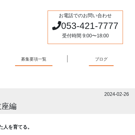
お電話でのお問い合わせ
053-421-7777
受付時間 9:00〜18:00
募集要項一覧
ブログ
2024-02-26
伎座編
た人を育てる。