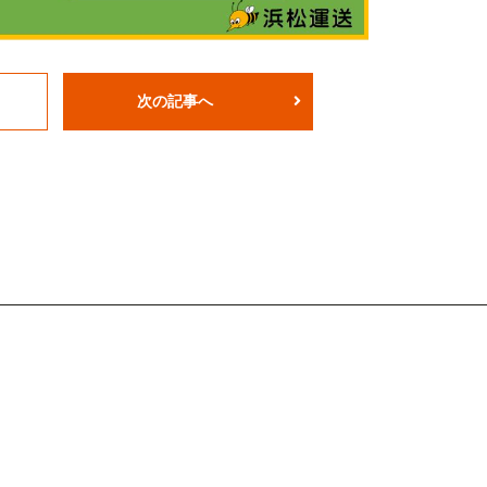
次の記事へ