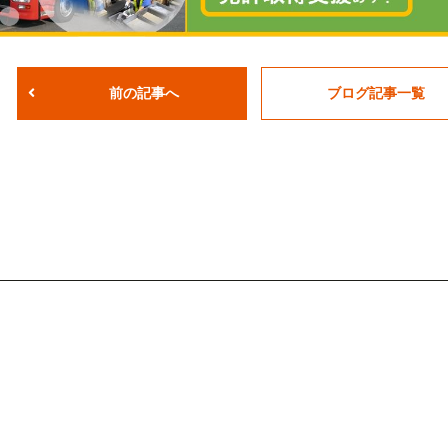
前の記事へ
ブログ記事一覧