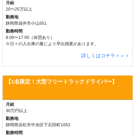
月給
20〜25万以上
勤務地
静岡県袋井市小山551
勤務時間
8:00〜17:00（休憩あり）
※日々の入出庫の量により早出残業があります。
詳しくはコチラ＞＞＞
【1名限定！
大型フリートラックドライバー】
月給
30万円以上
勤務地
静岡県浜松市中央区下石田町1053
勤務時間