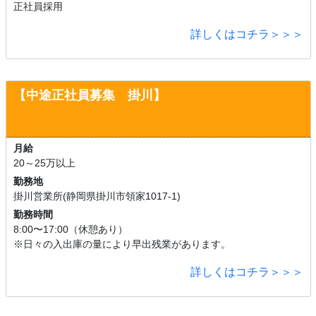
正社員採用
詳しくはコチラ＞＞＞
【中途正社員募集 掛川】
月給
20～25万以上
勤務地
掛川営業所(静岡県掛川市領家1017-1)
勤務時間
8:00〜17:00（休憩あり）
※日々の入出庫の量により早出残業があります。
詳しくはコチラ＞＞＞