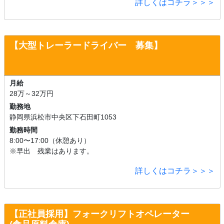
詳しくはコチラ＞＞＞
【大型トレーラードライバー
募集】
月給
28万～32万円
勤務地
静岡県浜松市中央区下石田町1053
勤務時間
8:00〜17:00（休憩あり）
※早出 残業はあります。
詳しくはコチラ＞＞＞
【正社員採用】
フォークリフトオペレーター