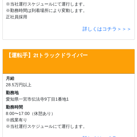
※当社運行スケジュールにて運行します。
※勤務時間は到着場所により変動します。
正社員採用
詳しくはコチラ＞＞＞
【運転手】
2tトラックドライバー
月給
28.5万円以上
勤務地
愛知県一宮市伝法寺9丁目1番地1
勤務時間
8:00〜17:00（休憩あり）
※残業有り
※当社運行スケジュールにて運行します。