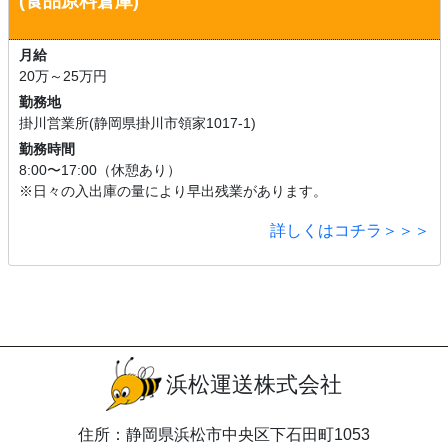
(食品原料倉庫)
月給
20万～25万円
勤務地
掛川営業所(静岡県掛川市領家1017-1)
勤務時間
8:00〜17:00（休憩あり）
※日々の入出庫の量により早出残業があります。
詳しくはコチラ＞＞＞
浜松運送株式会社
住所：静岡県浜松市中央区下石田町1053