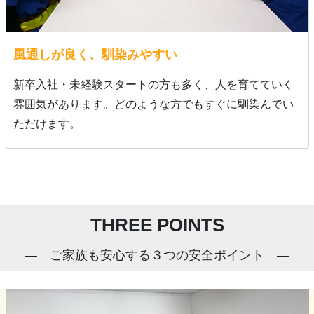
風通しが良く、馴染みやすい
新卒入社・未経験スタートの方も多く、人を育てていく
雰囲気があります。どのような方でもすぐに馴染んでい
ただけます。
THREE POINTS
ご家族も安心する３つの安全ポイント