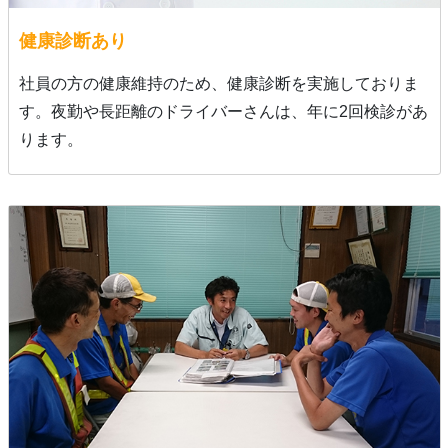
健康診断あり
社員の方の健康維持のため、健康診断を実施しておりま
す。夜勤や長距離のドライバーさんは、年に2回検診があ
ります。