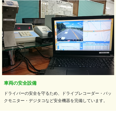
車両の安全設備
ドライバーの安全を守るため、ドライブレコーダー・バッ
クモニター・デジタコなど安全機器を完備しています。