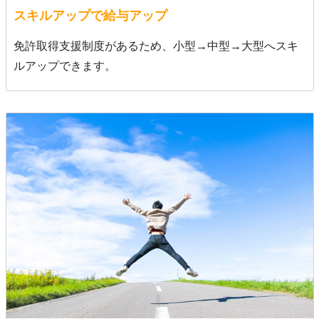
スキルアップで給与アップ
免許取得支援制度があるため、小型→中型→大型へスキ
ルアップできます。