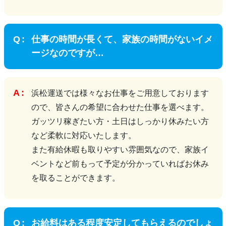
仕事の時間が長くて、家族の時間がないイメ
ージなのですが…
浜松運送では様々なお仕事をご用意しております
ので、皆さんの希望に合わせた仕事を選べます。
ガッツリ稼ぎたい方・土日はしっかり休みたい方
など柔軟に対応いたします。
また有給休暇も取りやすい雰囲気なので、家族イ
ベントなど前もって予定が分かっていればお休み
を取ることができます。
お給料はある程度安定してもらえるのでしょ