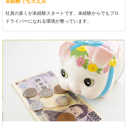
未経験でも大丈夫
社員の多くが未経験スタートです。未経験からでもプロ
ドライバーになれる環境が整っています。