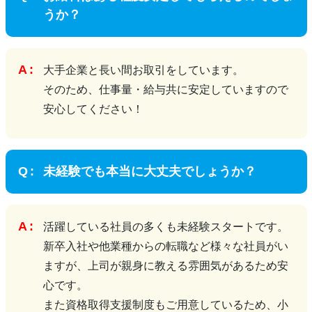
うか？
大手企業と長い間お取引をしています。
そのため、仕事量・給与共に安定していますので
安心してください！
未経験でも本当に大丈夫でしょうか？
活躍している社員の多くも未経験スタートです。
新卒入社や他業種からの転職など様々な社員がい
ますが、上司が親身に教える雰囲気があるため安
心です。
また資格取得支援制度もご用意しているため、小