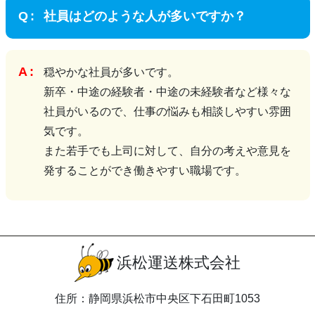
社員はどのような人が多いですか？
穏やかな社員が多いです。
新卒・中途の経験者・中途の未経験者など様々な
社員がいるので、仕事の悩みも相談しやすい雰囲
気です。
また若手でも上司に対して、自分の考えや意見を
発することができ働きやすい職場です。
浜松運送株式会社
住所：静岡県浜松市中央区下石田町1053