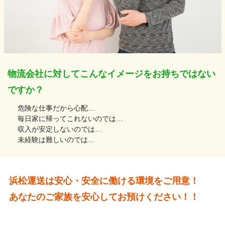
物流会社に対してこんなイメージをお持ちではない
ですか？
危険な仕事だから心配…
毎日家に帰ってこれないのでは…
収入が安定しないのでは…
未経験は難しいのでは…
浜松運送は安心・安全に働ける環境をご用意！
あなたのご家族を安心してお預けください！！