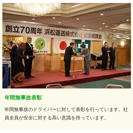
年間無事故表彰
年間無事故のドライバーに対して表彰を行っています。社
員全員が安全に対する高い意識を持っています。