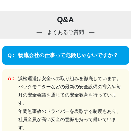
Q&A
よくあるご質問
物流会社の仕事って危険じゃないですか？
浜松運送は安全への取り組みを徹底しています。
バックモニターなどの最新の安全設備の導入や毎
月の安全会議を通じての安全教育を行っていま
す。
年間無事故のドライバーを表彰する制度もあり、
社員全員が高い安全の意識を持って働いていま
す。