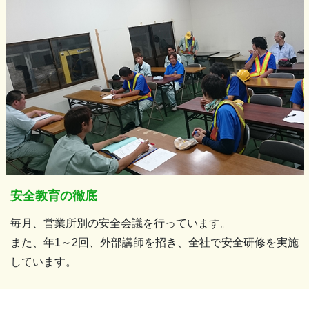
安全教育の徹底
毎月、営業所別の安全会議を行っています。
また、年1～2回、外部講師を招き、全社で安全研修を実施
しています。