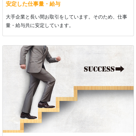
安定した仕事量・給与
大手企業と長い間お取引をしています。そのため、仕事
量・給与共に安定しています。