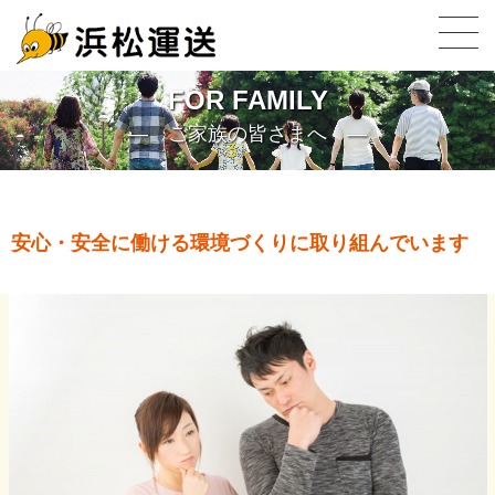
FOR FAMILY
ご家族の皆さまへ
安心・安全に働ける環境づくりに取り組んでいます