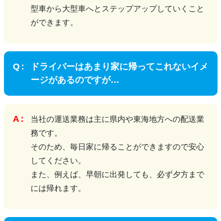
型車から大型車へとステップアップしていくこと
ができます。
ドライバーはあまり家に帰ってこれないイメ
ージがあるのですが…
当社の運送業務は主に県内や東海地方への配送業
務です。
そのため、毎日家に帰ることができますので安心
してください。
また、例えば、早朝に出発しても、必ず夕方まで
には帰れます。