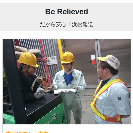
Be Relieved
だから安心！浜松運送