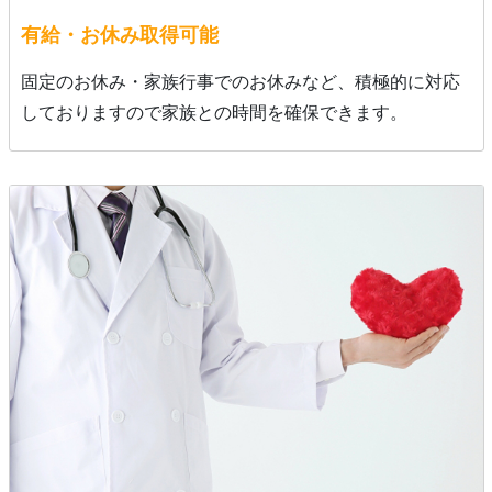
有給・お休み取得可能
固定のお休み・家族行事でのお休みなど、積極的に対応
しておりますので家族との時間を確保できます。