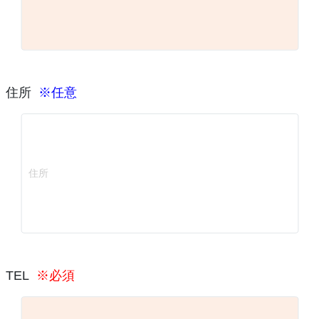
住所
※任意
TEL
※必須