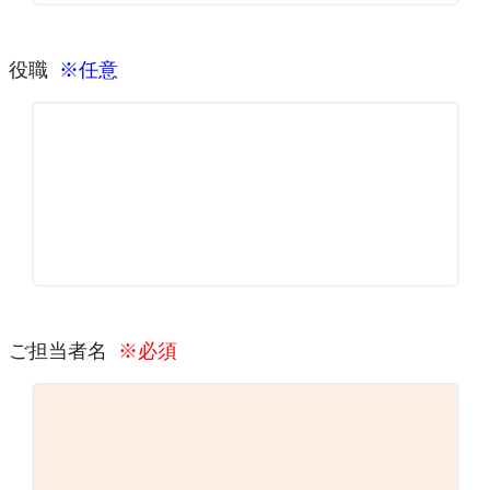
役職
※任意
ご担当者名
※必須