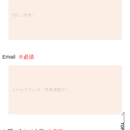
Email
※必須
TOP