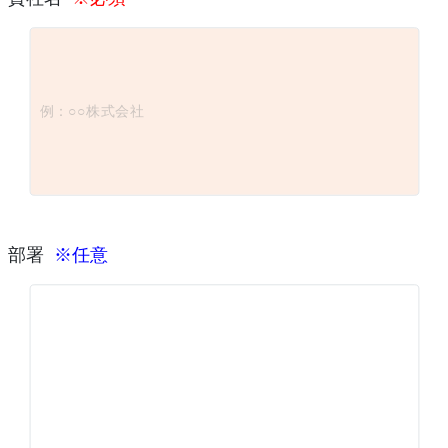
部署
※任意