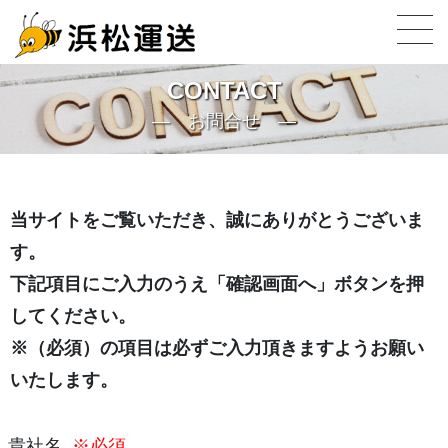
CONTACT
お問合せ
当サイトをご覧いただき、誠にありがとうございま
す。
下記項目にご入力のうえ「確認画面へ」ボタンを押
してください。
※（必須）の項目は必ずご入力頂きますようお願い
いたします。
貴社名
※必須